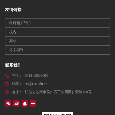
友情链接
政府相关部门
校内
高校
外文期刊
联系我们
电话：
0512-62606063
邮箱：
srs@ruc.edu.cn
地址：
江苏省苏州市吴中区工业园区仁爱路158号